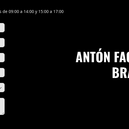
 de 09:00 a 14:00 y 15:00 a 17:00