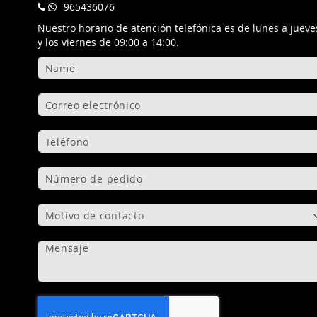
965436076
Nuestro horario de atención telefónica es de lunes a jueves
y los viernes de 09:00 a 14:00.