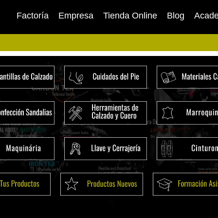
Factoría
Empresa
Tienda Online
Blog
Acad