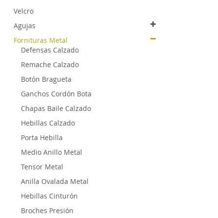
Velcro
Agujas
Fornituras Metal
Defensas Calzado
Remache Calzado
Botón Bragueta
Ganchos Cordón Bota
Chapas Baile Calzado
Hebillas Calzado
Porta Hebilla
Medio Anillo Metal
Tensor Metal
Anilla Ovalada Metal
Hebillas Cinturón
Broches Presión