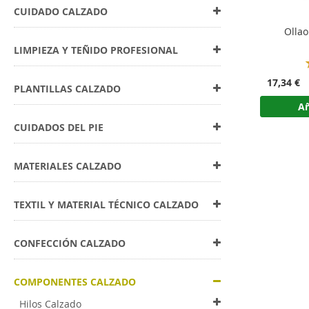
CUIDADO CALZADO
Ollao
LIMPIEZA Y TEÑIDO PROFESIONAL
17,34 €
PLANTILLAS CALZADO
Añ
CUIDADOS DEL PIE
MATERIALES CALZADO
TEXTIL Y MATERIAL TÉCNICO CALZADO
CONFECCIÓN CALZADO
COMPONENTES CALZADO
Hilos Calzado