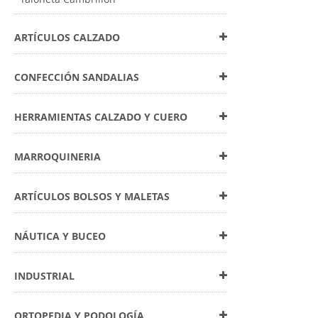
ARTÍCULOS CALZADO
CONFECCIÓN SANDALIAS
HERRAMIENTAS CALZADO Y CUERO
MARROQUINERIA
ARTÍCULOS BOLSOS Y MALETAS
NÁUTICA Y BUCEO
INDUSTRIAL
ORTOPEDIA Y PODOLOGÍA