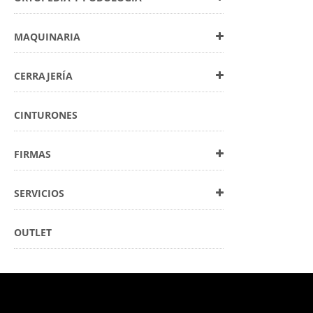
MAQUINARIA
CERRAJERÍA
CINTURONES
FIRMAS
SERVICIOS
OUTLET