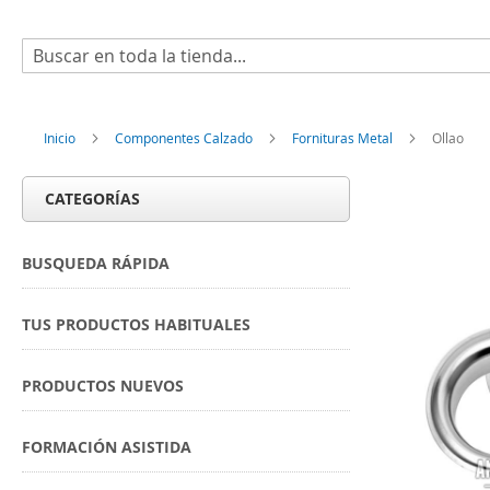
Buscar
Inicio
Componentes Calzado
Fornituras Metal
Ollao
CATEGORÍAS
BUSQUEDA RÁPIDA
TUS PRODUCTOS HABITUALES
PRODUCTOS NUEVOS
FORMACIÓN ASISTIDA