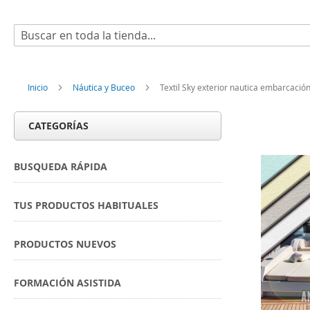
Buscar
Inicio
Náutica y Buceo
Textil Sky exterior nautica embarcació
CATEGORÍAS
BUSQUEDA RÁPIDA
TUS PRODUCTOS HABITUALES
PRODUCTOS NUEVOS
FORMACIÓN ASISTIDA