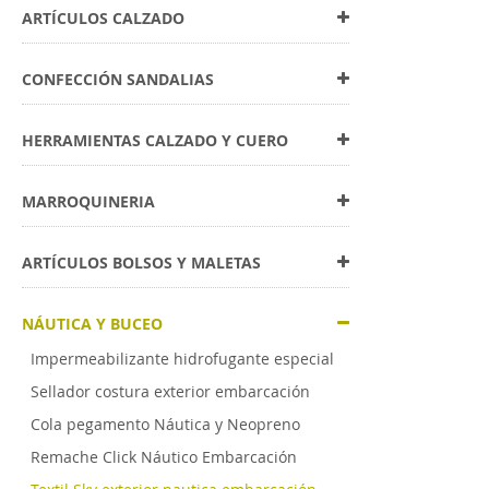
ARTÍCULOS CALZADO
CONFECCIÓN SANDALIAS
HERRAMIENTAS CALZADO Y CUERO
MARROQUINERIA
ARTÍCULOS BOLSOS Y MALETAS
NÁUTICA Y BUCEO
Impermeabilizante hidrofugante especial
Sellador costura exterior embarcación
Cola pegamento Náutica y Neopreno
Remache Click Náutico Embarcación