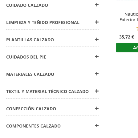
CUIDADO CALZADO
Nautic
Exterior
LIMPIEZA Y TEÑIDO PROFESIONAL
35,72 €
PLANTILLAS CALZADO
Añ
CUIDADOS DEL PIE
MATERIALES CALZADO
TEXTIL Y MATERIAL TÉCNICO CALZADO
CONFECCIÓN CALZADO
COMPONENTES CALZADO