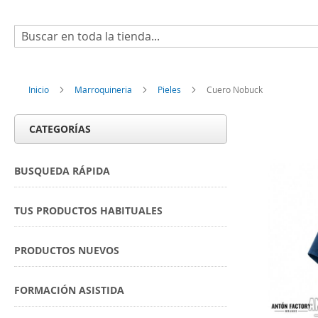
Buscar
Inicio
Marroquineria
Pieles
Cuero Nobuck
CATEGORÍAS
BUSQUEDA RÁPIDA
TUS PRODUCTOS HABITUALES
PRODUCTOS NUEVOS
FORMACIÓN ASISTIDA