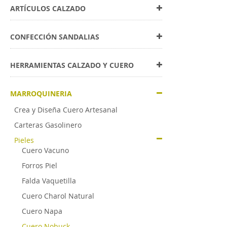
ARTÍCULOS CALZADO
CONFECCIÓN SANDALIAS
HERRAMIENTAS CALZADO Y CUERO
MARROQUINERIA
Crea y Diseña Cuero Artesanal
Carteras Gasolinero
Pieles
Cuero Vacuno
Forros Piel
Falda Vaquetilla
Cuero Charol Natural
Cuero Napa
Cuero Nobuck