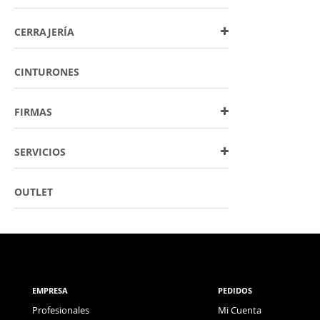
CERRAJERÍA
CINTURONES
FIRMAS
SERVICIOS
OUTLET
EMPRESA
PEDIDOS
Profesionales
Mi Cuenta