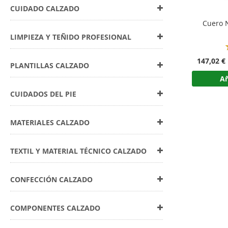
CUIDADO CALZADO
Cuero N
LIMPIEZA Y TEÑIDO PROFESIONAL
147,02 €
PLANTILLAS CALZADO
Añ
CUIDADOS DEL PIE
MATERIALES CALZADO
TEXTIL Y MATERIAL TÉCNICO CALZADO
CONFECCIÓN CALZADO
COMPONENTES CALZADO