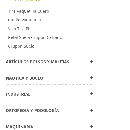
Tira Vaquetilla Cuero
Cuello Vaquetilla
Vivo Tira Piel
Retal Suela Crupón Calzado
Crupón Suela
ARTÍCULOS BOLSOS Y MALETAS
NÁUTICA Y BUCEO
INDUSTRIAL
ORTOPEDIA Y PODOLOGÍA
MAQUINARIA