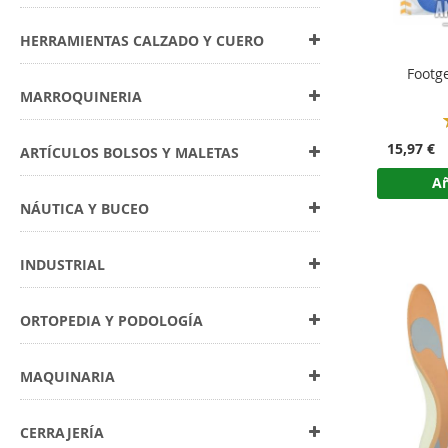
HERRAMIENTAS CALZADO Y CUERO
Footge
MARROQUINERIA
15,97 €
ARTÍCULOS BOLSOS Y MALETAS
Añ
NÁUTICA Y BUCEO
INDUSTRIAL
ORTOPEDIA Y PODOLOGÍA
MAQUINARIA
CERRAJERÍA