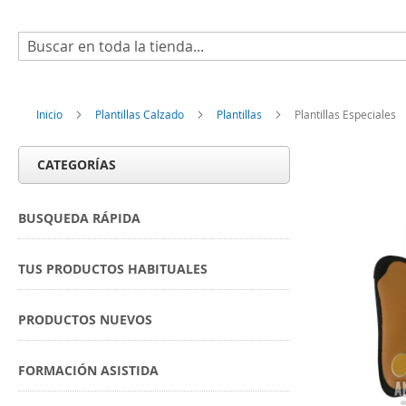
Buscar
Inicio
Plantillas Calzado
Plantillas
Plantillas Especiales
CATEGORÍAS
BUSQUEDA RÁPIDA
TUS PRODUCTOS HABITUALES
PRODUCTOS NUEVOS
FORMACIÓN ASISTIDA