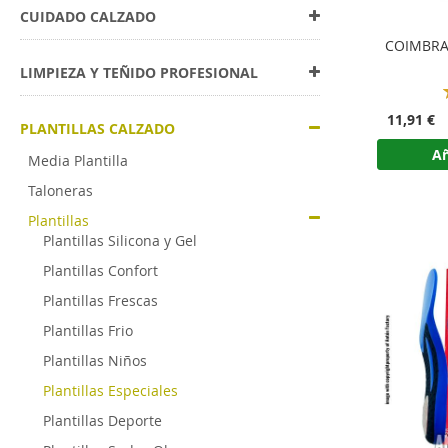
CUIDADO CALZADO
COIMBRA 
LIMPIEZA Y TEÑIDO PROFESIONAL
11,91 €
PLANTILLAS CALZADO
Añ
Media Plantilla
Taloneras
Plantillas
Plantillas Silicona y Gel
Plantillas Confort
Plantillas Frescas
Plantillas Frio
Plantillas Niños
Plantillas Especiales
Plantillas Deporte