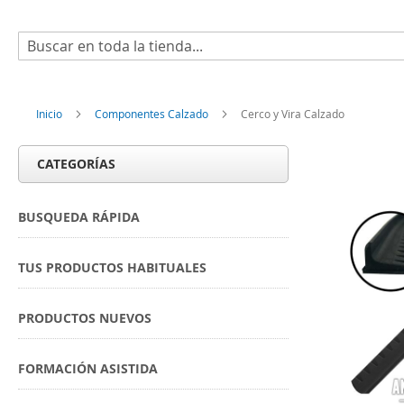
Buscar
Inicio
Componentes Calzado
Cerco y Vira Calzado
CATEGORÍAS
BUSQUEDA RÁPIDA
TUS PRODUCTOS HABITUALES
PRODUCTOS NUEVOS
FORMACIÓN ASISTIDA