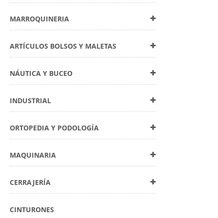
MARROQUINERIA
ARTÍCULOS BOLSOS Y MALETAS
NÁUTICA Y BUCEO
INDUSTRIAL
ORTOPEDIA Y PODOLOGÍA
MAQUINARIA
CERRAJERÍA
CINTURONES