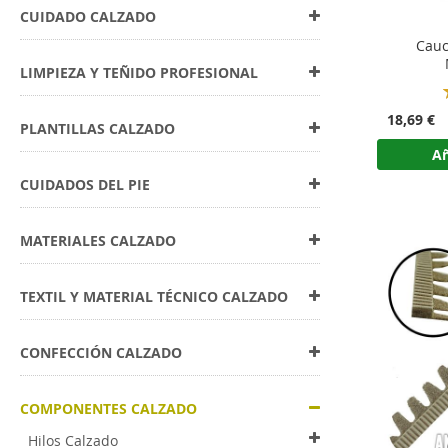
CUIDADO CALZADO
Cauc
LIMPIEZA Y TEÑIDO PROFESIONAL
18,69 €
PLANTILLAS CALZADO
Añ
CUIDADOS DEL PIE
MATERIALES CALZADO
TEXTIL Y MATERIAL TÉCNICO CALZADO
CONFECCIÓN CALZADO
COMPONENTES CALZADO
Hilos Calzado