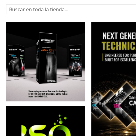
Buscar