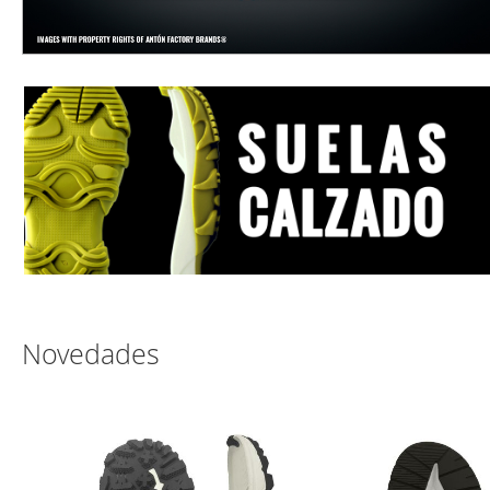
Novedades