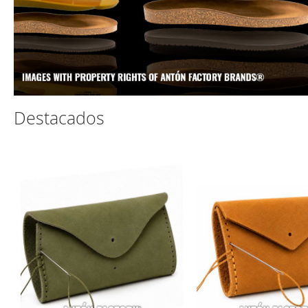
Destacados