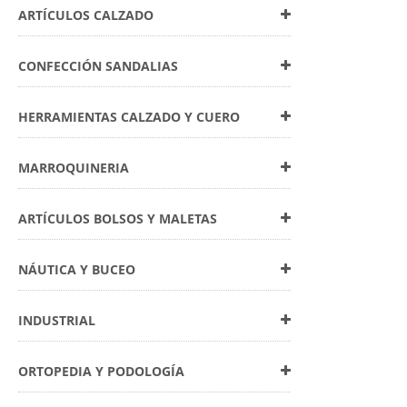
ARTÍCULOS CALZADO
CONFECCIÓN SANDALIAS
HERRAMIENTAS CALZADO Y CUERO
MARROQUINERIA
ARTÍCULOS BOLSOS Y MALETAS
NÁUTICA Y BUCEO
INDUSTRIAL
ORTOPEDIA Y PODOLOGÍA