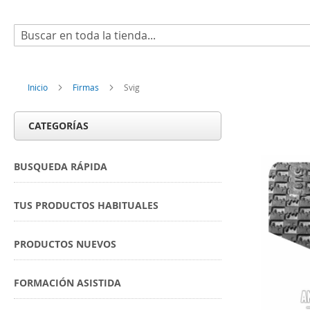
Buscar
Inicio
Firmas
Svig
CATEGORÍAS
BUSQUEDA RÁPIDA
TUS PRODUCTOS HABITUALES
PRODUCTOS NUEVOS
FORMACIÓN ASISTIDA