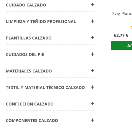
CUIDADO CALZADO
Svig Plan
LIMPIEZA Y TEÑIDO PROFESIONAL
62,77 €
PLANTILLAS CALZADO
Añ
CUIDADOS DEL PIE
MATERIALES CALZADO
TEXTIL Y MATERIAL TÉCNICO CALZADO
CONFECCIÓN CALZADO
COMPONENTES CALZADO