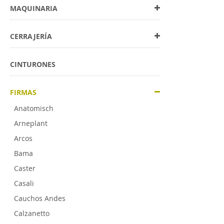
MAQUINARIA
CERRAJERÍA
CINTURONES
FIRMAS
Anatomisch
Arneplant
Arcos
Bama
Caster
Casali
Cauchos Andes
Calzanetto