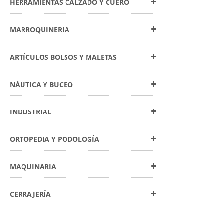
HERRAMIENTAS CALZADO Y CUERO
MARROQUINERIA
ARTÍCULOS BOLSOS Y MALETAS
NÁUTICA Y BUCEO
INDUSTRIAL
ORTOPEDIA Y PODOLOGÍA
MAQUINARIA
CERRAJERÍA