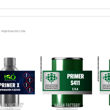
Imprimación Cola