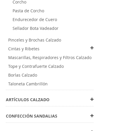
Corcho
Pasta de Corcho
Endurecedor de Cuero
Sellador Bota Vadeador
Pinceles y Brochas Calzado
Cintas y Ribetes
Mascarillas, Respiradores y Filtros Calzado
Tope y Contrafuerte Calzado
Borlas Calzado
Taloneta Cambrillón
ARTÍCULOS CALZADO
CONFECCIÓN SANDALIAS