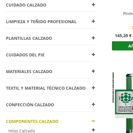
CUIDADO CALZADO
Prim
LIMPIEZA Y TEÑIDO PROFESIONAL
145,20 €
PLANTILLAS CALZADO
Añ
CUIDADOS DEL PIE
MATERIALES CALZADO
TEXTIL Y MATERIAL TÉCNICO CALZADO
CONFECCIÓN CALZADO
COMPONENTES CALZADO
Hilos Calzado