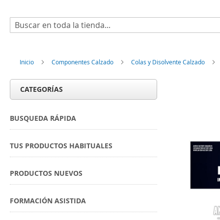
Buscar
Inicio
Componentes Calzado
Colas y Disolvente Calzado
CATEGORÍAS
BUSQUEDA RÁPIDA
TUS PRODUCTOS HABITUALES
PRODUCTOS NUEVOS
FORMACIÓN ASISTIDA