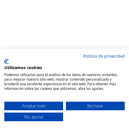
Política de privacidad
Utilizamos cookies
Podemos utilizarlas para el análisis de los datos de nuestros visitantes,
para mejorar nuestro sitio web, mostrar contenido personalizado y
brindarle una excelente experiencia en el sitio web. Para obtener más
información sobre las cookies que utilizamos, abre los ajustes.
Aceptar todo
Rechazar
No, ajustar
Secure Website