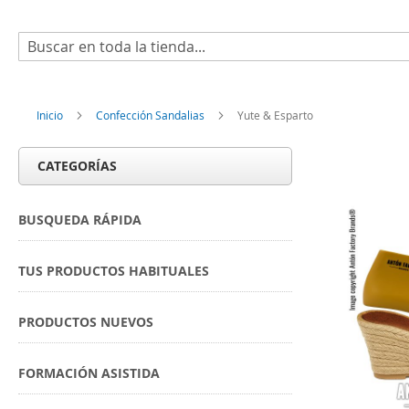
Buscar
Inicio
Confección Sandalias
Yute & Esparto
CATEGORÍAS
BUSQUEDA RÁPIDA
TUS PRODUCTOS HABITUALES
PRODUCTOS NUEVOS
FORMACIÓN ASISTIDA