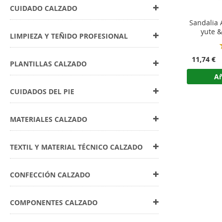
CUIDADO CALZADO
Sandalia
yute &
LIMPIEZA Y TEÑIDO PROFESIONAL
11,74 €
PLANTILLAS CALZADO
Añ
CUIDADOS DEL PIE
MATERIALES CALZADO
TEXTIL Y MATERIAL TÉCNICO CALZADO
CONFECCIÓN CALZADO
COMPONENTES CALZADO