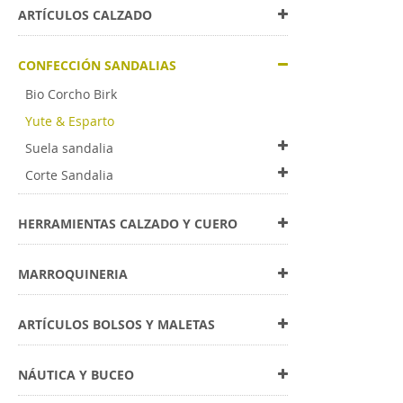
ARTÍCULOS CALZADO
CONFECCIÓN SANDALIAS
Bio Corcho Birk
Yute & Esparto
Suela sandalia
Corte Sandalia
HERRAMIENTAS CALZADO Y CUERO
MARROQUINERIA
ARTÍCULOS BOLSOS Y MALETAS
NÁUTICA Y BUCEO