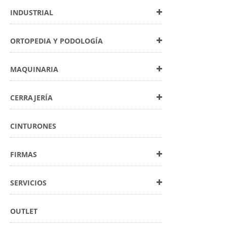
INDUSTRIAL
ORTOPEDIA Y PODOLOGÍA
MAQUINARIA
CERRAJERÍA
CINTURONES
FIRMAS
SERVICIOS
OUTLET