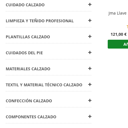
CUIDADO CALZADO
Jma Llave
LIMPIEZA Y TEÑIDO PROFESIONAL
121,00 €
PLANTILLAS CALZADO
Añ
CUIDADOS DEL PIE
MATERIALES CALZADO
TEXTIL Y MATERIAL TÉCNICO CALZADO
CONFECCIÓN CALZADO
COMPONENTES CALZADO