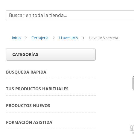
Buscar
Inicio
Cerrajería
LLaves JMA
Llave JMA serreta
CATEGORÍAS
BUSQUEDA RÁPIDA
TUS PRODUCTOS HABITUALES
PRODUCTOS NUEVOS
FORMACIÓN ASISTIDA