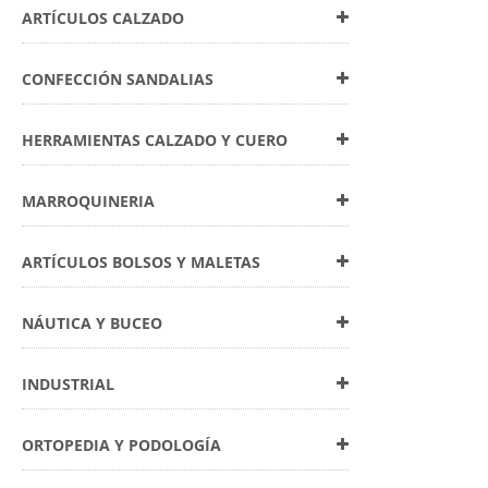
ARTÍCULOS CALZADO
CONFECCIÓN SANDALIAS
HERRAMIENTAS CALZADO Y CUERO
MARROQUINERIA
ARTÍCULOS BOLSOS Y MALETAS
NÁUTICA Y BUCEO
INDUSTRIAL
ORTOPEDIA Y PODOLOGÍA