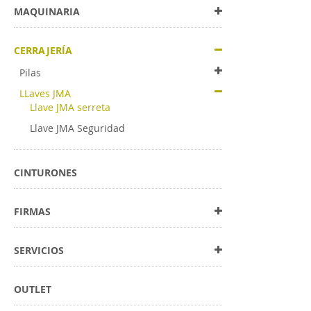
MAQUINARIA
CERRAJERÍA
Pilas
LLaves JMA
Llave JMA serreta
Llave JMA Seguridad
CINTURONES
FIRMAS
SERVICIOS
OUTLET