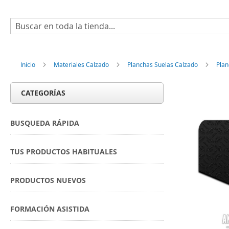
Buscar
Inicio
Materiales Calzado
Planchas Suelas Calzado
Plan
CATEGORÍAS
BUSQUEDA RÁPIDA
TUS PRODUCTOS HABITUALES
PRODUCTOS NUEVOS
FORMACIÓN ASISTIDA