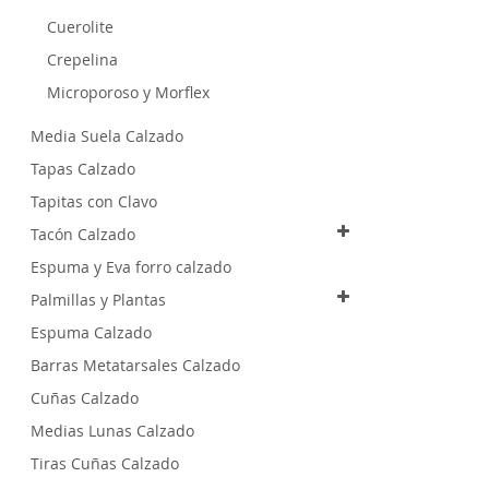
Cuerolite
Crepelina
Microporoso y Morflex
Media Suela Calzado
Tapas Calzado
Tapitas con Clavo
Tacón Calzado
Espuma y Eva forro calzado
Palmillas y Plantas
Espuma Calzado
Barras Metatarsales Calzado
Cuñas Calzado
Medias Lunas Calzado
Tiras Cuñas Calzado