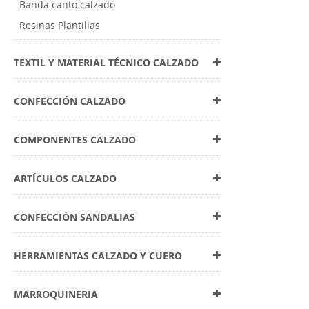
Banda canto calzado
Resinas Plantillas
TEXTIL Y MATERIAL TÉCNICO CALZADO
CONFECCIÓN CALZADO
COMPONENTES CALZADO
ARTÍCULOS CALZADO
CONFECCIÓN SANDALIAS
HERRAMIENTAS CALZADO Y CUERO
MARROQUINERIA