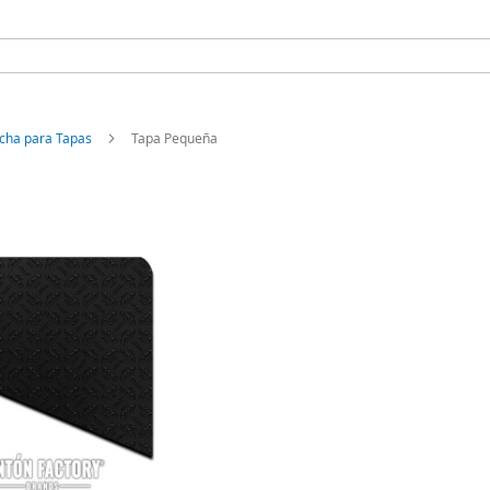
cha para Tapas
Tapa Pequeña