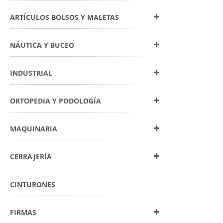
ARTÍCULOS BOLSOS Y MALETAS
NÁUTICA Y BUCEO
INDUSTRIAL
ORTOPEDIA Y PODOLOGÍA
MAQUINARIA
CERRAJERÍA
CINTURONES
FIRMAS