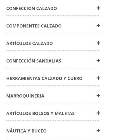
CONFECCIÓN CALZADO
COMPONENTES CALZADO
ARTÍCULOS CALZADO
CONFECCIÓN SANDALIAS
HERRAMIENTAS CALZADO Y CUERO
MARROQUINERIA
ARTÍCULOS BOLSOS Y MALETAS
NÁUTICA Y BUCEO