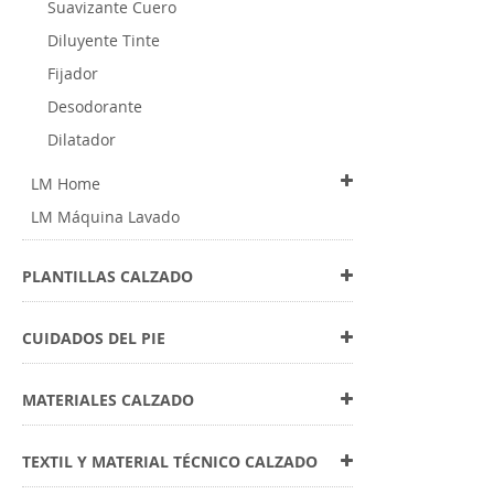
Suavizante Cuero
Diluyente Tinte
Fijador
Desodorante
Dilatador
LM Home
LM Máquina Lavado
PLANTILLAS CALZADO
CUIDADOS DEL PIE
MATERIALES CALZADO
TEXTIL Y MATERIAL TÉCNICO CALZADO