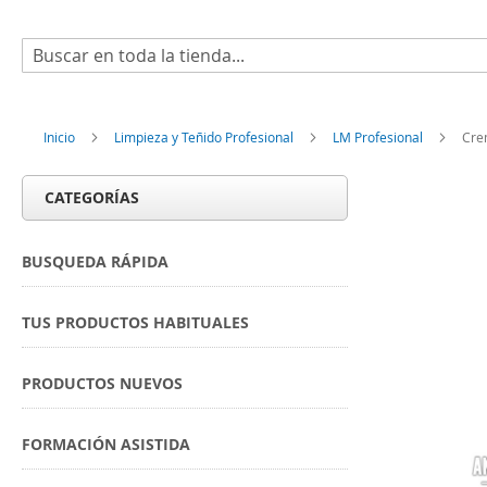
Buscar
Inicio
Limpieza y Teñido Profesional
LM Profesional
Cre
CATEGORÍAS
BUSQUEDA RÁPIDA
TUS PRODUCTOS HABITUALES
PRODUCTOS NUEVOS
FORMACIÓN ASISTIDA