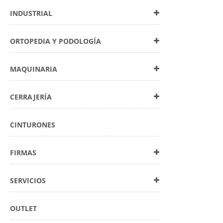
INDUSTRIAL
ORTOPEDIA Y PODOLOGÍA
MAQUINARIA
CERRAJERÍA
CINTURONES
FIRMAS
SERVICIOS
OUTLET