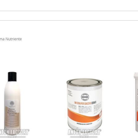
ma Nutriente