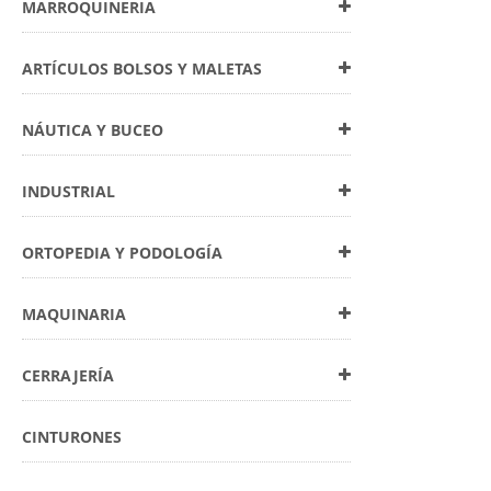
MARROQUINERIA
ARTÍCULOS BOLSOS Y MALETAS
NÁUTICA Y BUCEO
INDUSTRIAL
ORTOPEDIA Y PODOLOGÍA
MAQUINARIA
CERRAJERÍA
CINTURONES