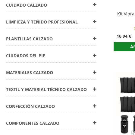
CUIDADO CALZADO
Kit Vibr
LIMPIEZA Y TEÑIDO PROFESIONAL
16,94 €
PLANTILLAS CALZADO
Añ
CUIDADOS DEL PIE
MATERIALES CALZADO
TEXTIL Y MATERIAL TÉCNICO CALZADO
CONFECCIÓN CALZADO
COMPONENTES CALZADO