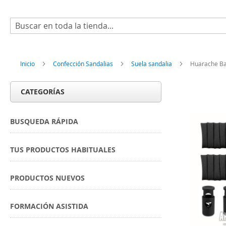
Buscar
Inicio
Confección Sandalias
Suela sandalia
Huarache Ba
CATEGORÍAS
BUSQUEDA RÁPIDA
TUS PRODUCTOS HABITUALES
PRODUCTOS NUEVOS
FORMACIÓN ASISTIDA