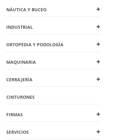
NÁUTICA Y BUCEO
INDUSTRIAL
ORTOPEDIA Y PODOLOGÍA
MAQUINARIA
CERRAJERÍA
CINTURONES
FIRMAS
SERVICIOS