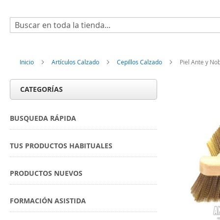
Buscar
Inicio
Artículos Calzado
Cepillos Calzado
Piel Ante y No
CATEGORÍAS
BUSQUEDA RÁPIDA
TUS PRODUCTOS HABITUALES
PRODUCTOS NUEVOS
FORMACIÓN ASISTIDA