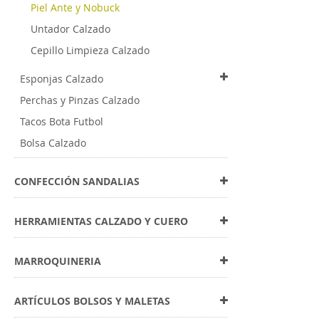
Piel Ante y Nobuck
Untador Calzado
Cepillo Limpieza Calzado
Esponjas Calzado
Perchas y Pinzas Calzado
Tacos Bota Futbol
Bolsa Calzado
CONFECCIÓN SANDALIAS
HERRAMIENTAS CALZADO Y CUERO
MARROQUINERIA
ARTÍCULOS BOLSOS Y MALETAS