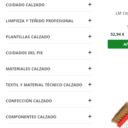
CUIDADO CALZADO
LM Cep
LIMPIEZA Y TEÑIDO PROFESIONAL
52,94 €
PLANTILLAS CALZADO
Añ
CUIDADOS DEL PIE
MATERIALES CALZADO
TEXTIL Y MATERIAL TÉCNICO CALZADO
CONFECCIÓN CALZADO
COMPONENTES CALZADO