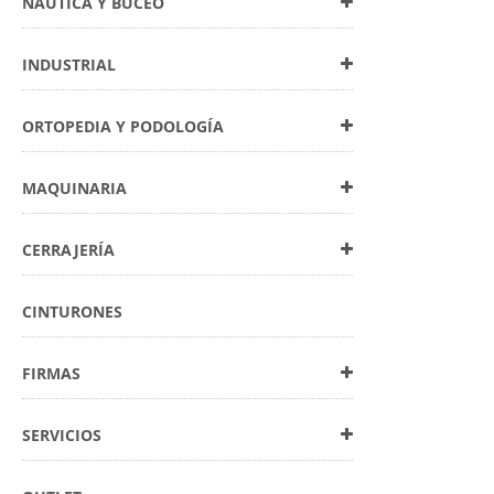
NÁUTICA Y BUCEO
INDUSTRIAL
ORTOPEDIA Y PODOLOGÍA
MAQUINARIA
CERRAJERÍA
CINTURONES
FIRMAS
SERVICIOS