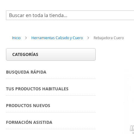
Buscar
Inicio
Herramientas Calzado y Cuero
Rebajadora Cuero
CATEGORÍAS
BUSQUEDA RÁPIDA
TUS PRODUCTOS HABITUALES
PRODUCTOS NUEVOS
FORMACIÓN ASISTIDA