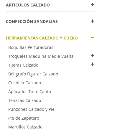
ARTÍCULOS CALZADO
CONFECCIÓN SANDALIAS
HERRAMIENTAS CALZADO Y CUERO
Boquillas Perforadoras
Troqueles Máquina Media Vuelta
Tijeras Calzado
Boligrafo Figurar Calzado
Cuchilla Calzado
Aplicador Tinte Canto
Tenazas Calzado
Punzones Calzado y Piel
Pie de Zapatero
Martillos Calzado