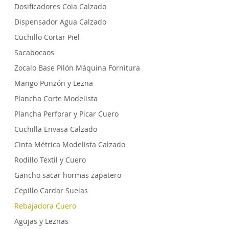
Dosificadores Cola Calzado
Dispensador Agua Calzado
Cuchillo Cortar Piel
Sacabocaos
Zocalo Base Pilón Máquina Fornitura
Mango Punzón y Lezna
Plancha Corte Modelista
Plancha Perforar y Picar Cuero
Cuchilla Envasa Calzado
Cinta Métrica Modelista Calzado
Rodillo Textil y Cuero
Gancho sacar hormas zapatero
Cepillo Cardar Suelas
Rebajadora Cuero
Agujas y Leznas