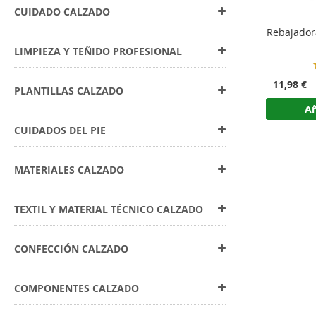
CUIDADO CALZADO
Rebajador
LIMPIEZA Y TEÑIDO PROFESIONAL
11,98 €
PLANTILLAS CALZADO
Añ
CUIDADOS DEL PIE
MATERIALES CALZADO
TEXTIL Y MATERIAL TÉCNICO CALZADO
CONFECCIÓN CALZADO
COMPONENTES CALZADO