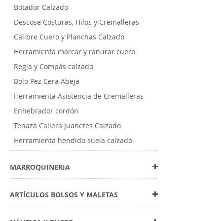
Botador Calzado
Descose Costuras, Hilos y Cremalleras
Calibre Cuero y Planchas Calzado
Herramienta marcar y ranurar cuero
Regla y Compás calzado
Bolo Pez Cera Abeja
Herramienta Asistencia de Cremalleras
Enhebrador cordón
Tenaza Callera Juanetes Calzado
Herramienta hendido suela calzado
MARROQUINERIA
ARTÍCULOS BOLSOS Y MALETAS