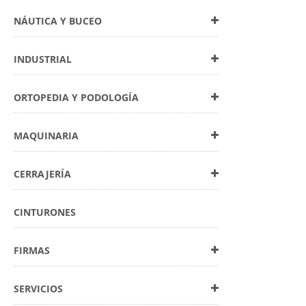
NÁUTICA Y BUCEO
INDUSTRIAL
ORTOPEDIA Y PODOLOGÍA
MAQUINARIA
CERRAJERÍA
CINTURONES
FIRMAS
SERVICIOS