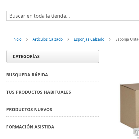
Buscar
Inicio
Artículos Calzado
Esponjas Calzado
Esponja Unta
CATEGORÍAS
BUSQUEDA RÁPIDA
TUS PRODUCTOS HABITUALES
PRODUCTOS NUEVOS
FORMACIÓN ASISTIDA