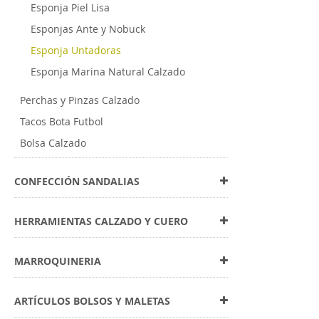
Esponja Piel Lisa
Esponjas Ante y Nobuck
Esponja Untadoras
Esponja Marina Natural Calzado
Perchas y Pinzas Calzado
Tacos Bota Futbol
Bolsa Calzado
CONFECCIÓN SANDALIAS
HERRAMIENTAS CALZADO Y CUERO
MARROQUINERIA
ARTÍCULOS BOLSOS Y MALETAS