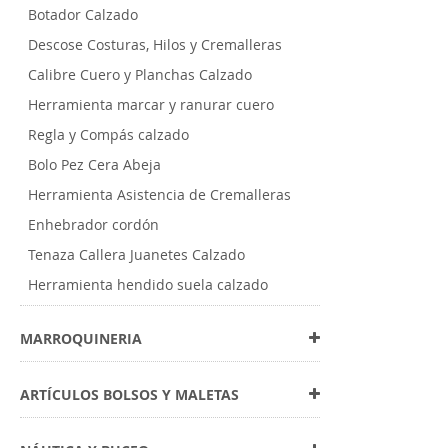
Botador Calzado
Descose Costuras, Hilos y Cremalleras
Calibre Cuero y Planchas Calzado
Herramienta marcar y ranurar cuero
Regla y Compás calzado
Bolo Pez Cera Abeja
Herramienta Asistencia de Cremalleras
Enhebrador cordón
Tenaza Callera Juanetes Calzado
Herramienta hendido suela calzado
MARROQUINERIA
ARTÍCULOS BOLSOS Y MALETAS