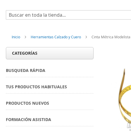
Buscar
Inicio
Herramientas Calzado y Cuero
Cinta Métrica Modelista
CATEGORÍAS
BUSQUEDA RÁPIDA
TUS PRODUCTOS HABITUALES
PRODUCTOS NUEVOS
FORMACIÓN ASISTIDA