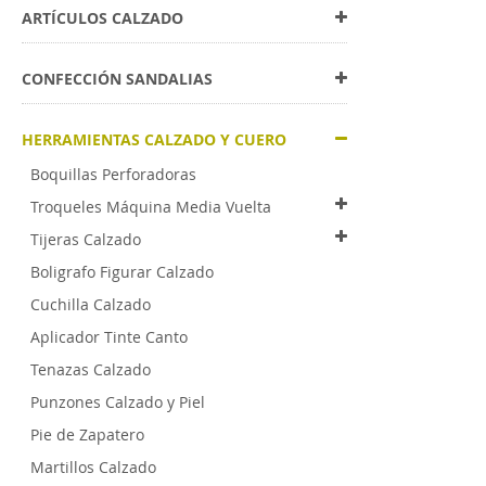
ARTÍCULOS CALZADO
CONFECCIÓN SANDALIAS
HERRAMIENTAS CALZADO Y CUERO
Boquillas Perforadoras
Troqueles Máquina Media Vuelta
Tijeras Calzado
Boligrafo Figurar Calzado
Cuchilla Calzado
Aplicador Tinte Canto
Tenazas Calzado
Punzones Calzado y Piel
Pie de Zapatero
Martillos Calzado