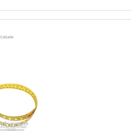
 Calzado