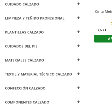
CUIDADO CALZADO
Cinta Mét
LIMPIEZA Y TEÑIDO PROFESIONAL
3,63 €
PLANTILLAS CALZADO
Añ
CUIDADOS DEL PIE
MATERIALES CALZADO
TEXTIL Y MATERIAL TÉCNICO CALZADO
CONFECCIÓN CALZADO
COMPONENTES CALZADO