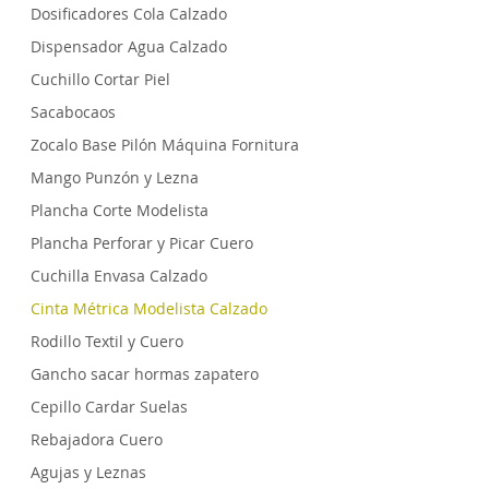
Dosificadores Cola Calzado
Dispensador Agua Calzado
Cuchillo Cortar Piel
Sacabocaos
Zocalo Base Pilón Máquina Fornitura
Mango Punzón y Lezna
Plancha Corte Modelista
Plancha Perforar y Picar Cuero
Cuchilla Envasa Calzado
Cinta Métrica Modelista Calzado
Rodillo Textil y Cuero
Gancho sacar hormas zapatero
Cepillo Cardar Suelas
Rebajadora Cuero
Agujas y Leznas