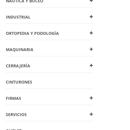
NÁUTICA Y BUCEO
INDUSTRIAL
ORTOPEDIA Y PODOLOGÍA
MAQUINARIA
CERRAJERÍA
CINTURONES
FIRMAS
SERVICIOS