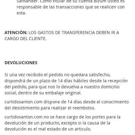
Santander. Como titular de su cuenta Bizum usted es
responsable de las transacciones que se realicen con
esta.
ATENCIÓN:
LOS GASTOS DE TRANSFERENCIA DEBEN IR A
CARGO DEL CLIENTE.
DEVOLUCIONES
Si una vez recibido el pedido no quedara satisfecho,
dispondrá de un plazo de 14 días hábiles desde la recepción
del pedido, para que nos lo devuelva a nuestro domicilio
social, dentro de su embalaje original.
curtidosanton.com dispone de 14 días desde el conocimiento
del desistimiento para realizar el reembolso.
curtidosanton.com no se hace cargo de los portes para la
devolución de un producto, excepto si la causa de la
devolución es el mal estado de un articulo.