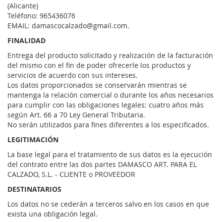
(Alicante)
Teléfono: 965436076
EMAIL: damascocalzado@gmail.com.
FINALIDAD
Entrega del producto solicitado y realización de la facturación
del mismo con el fin de poder ofrecerle los productos y
servicios de acuerdo con sus intereses.
Los datos proporcionados se conservarán mientras se
mantenga la relación comercial o durante los años necesarios
para cumplir con las obligaciones legales: cuatro años más
según Art. 66 a 70 Ley General Tributaria.
No serán utilizados para fines diferentes a los especificados.
LEGITIMACIÓN
La base legal para el tratamiento de sus datos es la ejecución
del contrato entre las dos partes DAMASCO ART. PARA EL
CALZADO, S.L. - CLIENTE o PROVEEDOR
DESTINATARIOS
Los datos no se cederán a terceros salvo en los casos en que
exista una obligación legal.