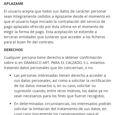
APLAZAME
El usuario acepta que todos sus datos de carácter personal
sean íntegramente cedidos a Aplazame desde el momento en
que el usuario haya iniciado la contratación del servicio de
pago aplazado ofrecido por ésta última en el momento de
elegir la forma de pago. Esta aceptación se extiende a
terceras entidades que tuvieran que acceder a los ficheros
para el buen fin del contrato.
DERECHOS
Cualquier persona tiene derecho a obtener confirmación
sobre si en DAMASCO ART. PARA EL CALZADO, S.L. estamos
tratando datos personales que les conciernan, o no.
Las personas interesadas tienen derecho a acceder a
sus datos personales, así como a solicitar la rectificación
de los datos inexactos o, en su caso, solicitar su
supresión cuando, entre otros motivos, los datos ya no
sean necesarios para los fines que fueron recogidos.
En determinadas circunstancias, los interesados podrán
solicitar la limitación del tratamiento de sus datos, en
cuyo caso únicamente los conservaremos para el