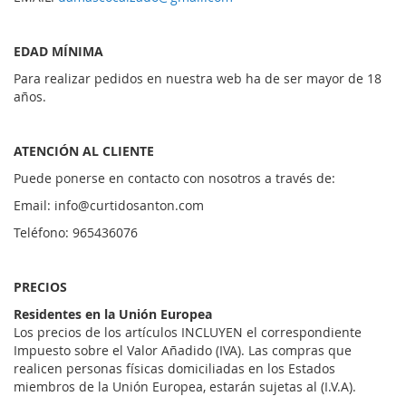
EDAD MÍNIMA
Para realizar pedidos en nuestra web ha de ser mayor de 18
años.
ATENCIÓN AL CLIENTE
Puede ponerse en contacto con nosotros a través de:
Email: info@curtidosanton.com
Teléfono: 965436076
PRECIOS
Residentes en la Unión Europea
Los precios de los artículos INCLUYEN el correspondiente
Impuesto sobre el Valor Añadido (IVA). Las compras que
realicen personas físicas domiciliadas en los Estados
miembros de la Unión Europea, estarán sujetas al (I.V.A).