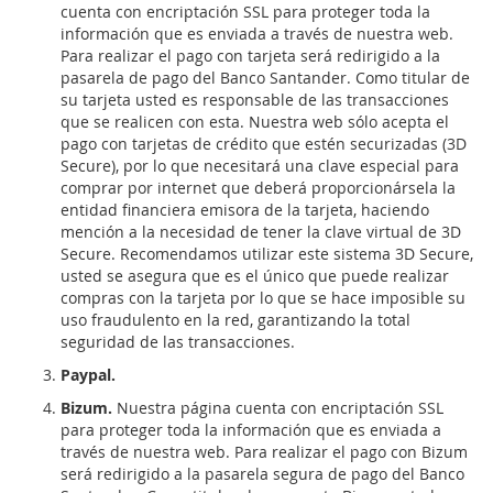
cuenta con encriptación SSL para proteger toda la
información que es enviada a través de nuestra web.
Para realizar el pago con tarjeta será redirigido a la
pasarela de pago del Banco Santander. Como titular de
su tarjeta usted es responsable de las transacciones
que se realicen con esta. Nuestra web sólo acepta el
pago con tarjetas de crédito que estén securizadas (3D
Secure), por lo que necesitará una clave especial para
comprar por internet que deberá proporcionársela la
entidad financiera emisora de la tarjeta, haciendo
mención a la necesidad de tener la clave virtual de 3D
Secure. Recomendamos utilizar este sistema 3D Secure,
usted se asegura que es el único que puede realizar
compras con la tarjeta por lo que se hace imposible su
uso fraudulento en la red, garantizando la total
seguridad de las transacciones.
Paypal.
Bizum.
Nuestra página cuenta con encriptación SSL
para proteger toda la información que es enviada a
través de nuestra web. Para realizar el pago con Bizum
será redirigido a la pasarela segura de pago del Banco