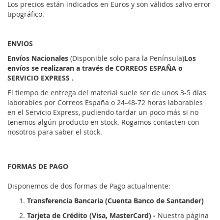
Los precios están indicados en Euros y son válidos salvo error
tipográfico.
ENVIOS
Envíos Nacionales
(Disponible solo para la Península)
Los
envíos se realizaran a través de CORREOS ESPAÑA o
SERVICIO EXPRESS .
El tiempo de entrega del material suele ser de unos 3-5 días
laborables por Correos España o 24-48-72 horas laborables
en el Servicio Express, pudiendo tardar un poco más si no
tenemos algún producto en stock. Rogamos contacten con
nosotros para saber el stock.
FORMAS DE PAGO
Disponemos de dos formas de Pago actualmente:
Transferencia Bancaria (Cuenta Banco de Santander)
Tarjeta de Crédito (Visa, MasterCard) -
Nuestra página