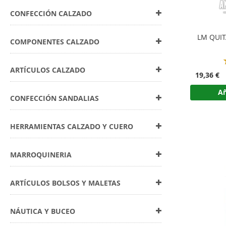
CONFECCIÓN CALZADO
LM QUI
COMPONENTES CALZADO
ARTÍCULOS CALZADO
19,36 €
Añ
CONFECCIÓN SANDALIAS
HERRAMIENTAS CALZADO Y CUERO
MARROQUINERIA
ARTÍCULOS BOLSOS Y MALETAS
NÁUTICA Y BUCEO