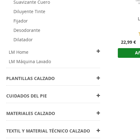
Suavizante Cuero
Diluyente Tinte
Fijador
Desodorante
Dilatador
22,99 €
LM Home
Añ
LM Máquina Lavado
PLANTILLAS CALZADO
CUIDADOS DEL PIE
MATERIALES CALZADO
TEXTIL Y MATERIAL TÉCNICO CALZADO