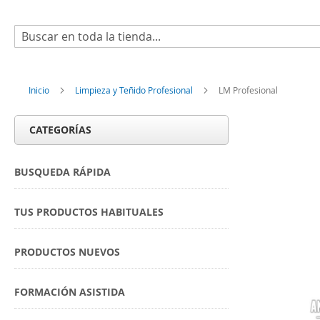
Buscar
Inicio
Limpieza y Teñido Profesional
LM Profesional
CATEGORÍAS
BUSQUEDA RÁPIDA
TUS PRODUCTOS HABITUALES
PRODUCTOS NUEVOS
FORMACIÓN ASISTIDA