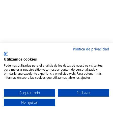
Política de privacidad
Utilizamos cookies
Podemos utilizarlas para el análisis de los datos de nuestros visitantes,
para mejorar nuestro sitio web, mostrar contenido personalizado y
brindarle una excelente experiencia en el sitio web. Para obtener más
información sobre las cookies que utilizamos, abre los ajustes.
Aceptar todo
Rechazar
No, ajustar
Secure Website