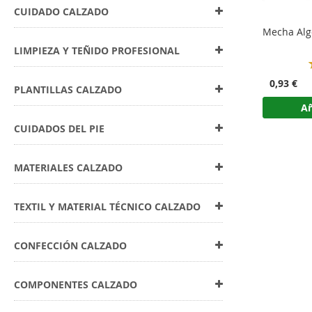
CUIDADO CALZADO
Mecha Alg
LIMPIEZA Y TEÑIDO PROFESIONAL
0,93 €
PLANTILLAS CALZADO
Añ
CUIDADOS DEL PIE
MATERIALES CALZADO
TEXTIL Y MATERIAL TÉCNICO CALZADO
CONFECCIÓN CALZADO
COMPONENTES CALZADO