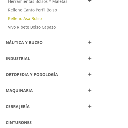
Herramientas Bolsos Y Maletas
Relleno Canto Perfil Bolso
Relleno Asa Bolso
Vivo Ribete Bolso Capazo
NÁUTICA Y BUCEO
INDUSTRIAL
ORTOPEDIA Y PODOLOGÍA
MAQUINARIA
CERRAJERÍA
CINTURONES