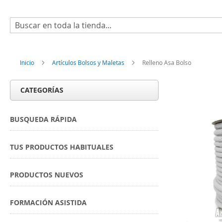
Buscar
Inicio
Artículos Bolsos y Maletas
Relleno Asa Bolso
CATEGORÍAS
BUSQUEDA RÁPIDA
TUS PRODUCTOS HABITUALES
PRODUCTOS NUEVOS
FORMACIÓN ASISTIDA