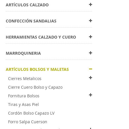
ARTÍCULOS CALZADO
CONFECCIÓN SANDALIAS
HERRAMIENTAS CALZADO Y CUERO
MARROQUINERIA
ARTÍCULOS BOLSOS Y MALETAS
Cierres Metalicos
Cierre Cuero Bolso y Capazo
Fornitura Bolsos
Tiras y Asas Piel
Cordón Bolso Capazo LV
Forro Salpa Cuerson