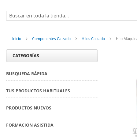
Buscar
Inicio
Componentes Calzado
Hilos Calzado
Hilo Máquin
CATEGORÍAS
BUSQUEDA RÁPIDA
TUS PRODUCTOS HABITUALES
PRODUCTOS NUEVOS
FORMACIÓN ASISTIDA