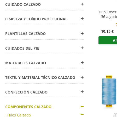
CUIDADO CALZADO
Hilo Coser
36 algod
LIMPIEZA Y TEÑIDO PROFESIONAL
10,15 €
PLANTILLAS CALZADO
Añ
CUIDADOS DEL PIE
MATERIALES CALZADO
TEXTIL Y MATERIAL TÉCNICO CALZADO
CONFECCIÓN CALZADO
COMPONENTES CALZADO
Hilos Calzado