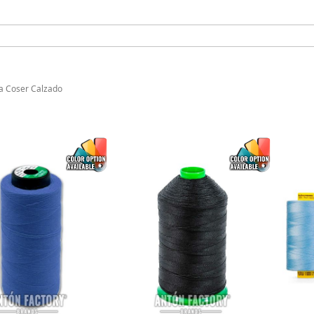
a Coser Calzado