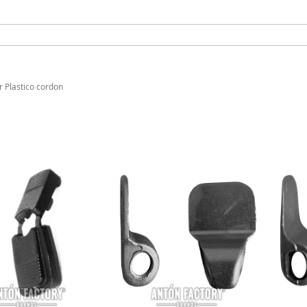
 Plastico cordon