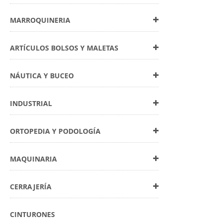
MARROQUINERIA
ARTÍCULOS BOLSOS Y MALETAS
NÁUTICA Y BUCEO
INDUSTRIAL
ORTOPEDIA Y PODOLOGÍA
MAQUINARIA
CERRAJERÍA
CINTURONES