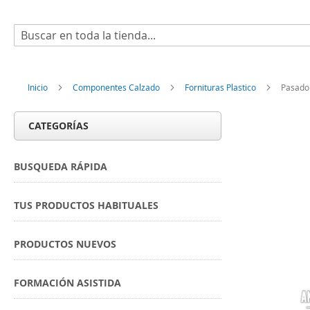
Buscar
Inicio
Componentes Calzado
Fornituras Plastico
Pasador
CATEGORÍAS
BUSQUEDA RÁPIDA
TUS PRODUCTOS HABITUALES
PRODUCTOS NUEVOS
FORMACIÓN ASISTIDA