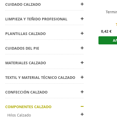
CUIDADO CALZADO
Termin
LIMPIEZA Y TEÑIDO PROFESIONAL
0,42 €
PLANTILLAS CALZADO
Añ
CUIDADOS DEL PIE
MATERIALES CALZADO
TEXTIL Y MATERIAL TÉCNICO CALZADO
CONFECCIÓN CALZADO
COMPONENTES CALZADO
Hilos Calzado