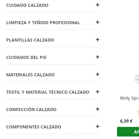
CUIDADO CALZADO
LIMPIEZA Y TEÑIDO PROFESIONAL
PLANTILLAS CALZADO
CUIDADOS DEL PIE
MATERIALES CALZADO
TEXTIL Y MATERIAL TÉCNICO CALZADO
Woly Spr
CONFECCIÓN CALZADO
6,39 €
COMPONENTES CALZADO
Añ