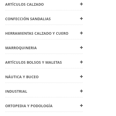
ARTÍCULOS CALZADO
CONFECCIÓN SANDALIAS
HERRAMIENTAS CALZADO Y CUERO
MARROQUINERIA
ARTÍCULOS BOLSOS Y MALETAS
NÁUTICA Y BUCEO
INDUSTRIAL
ORTOPEDIA Y PODOLOGÍA