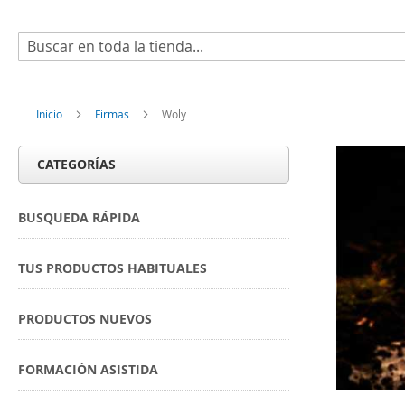
Buscar
Inicio
Firmas
Woly
CATEGORÍAS
BUSQUEDA RÁPIDA
TUS PRODUCTOS HABITUALES
PRODUCTOS NUEVOS
FORMACIÓN ASISTIDA