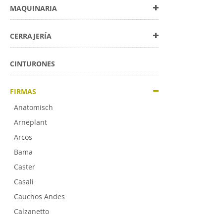
MAQUINARIA
CERRAJERÍA
CINTURONES
FIRMAS
Anatomisch
Arneplant
Arcos
Bama
Caster
Casali
Cauchos Andes
Calzanetto