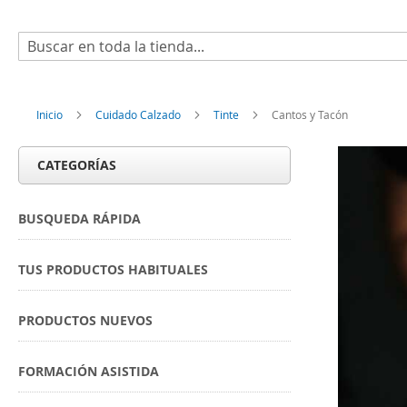
Buscar
Inicio
Cuidado Calzado
Tinte
Cantos y Tacón
CATEGORÍAS
BUSQUEDA RÁPIDA
TUS PRODUCTOS HABITUALES
PRODUCTOS NUEVOS
FORMACIÓN ASISTIDA