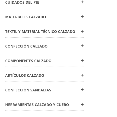
CUIDADOS DEL PIE
MATERIALES CALZADO
TEXTIL Y MATERIAL TÉCNICO CALZADO
CONFECCIÓN CALZADO
COMPONENTES CALZADO
ARTÍCULOS CALZADO
CONFECCIÓN SANDALIAS
HERRAMIENTAS CALZADO Y CUERO