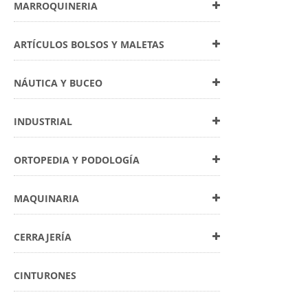
MARROQUINERIA
ARTÍCULOS BOLSOS Y MALETAS
NÁUTICA Y BUCEO
INDUSTRIAL
ORTOPEDIA Y PODOLOGÍA
MAQUINARIA
CERRAJERÍA
CINTURONES