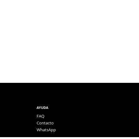
AYUDA
FAQ
Contacto
WhatsApp