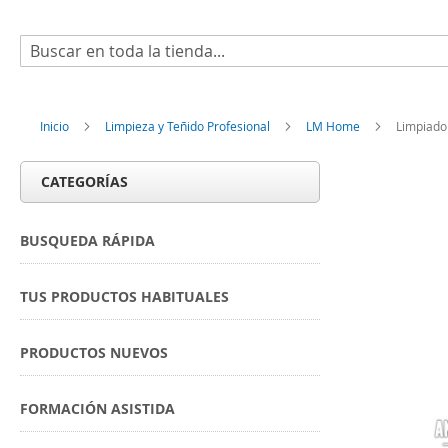
Buscar
Inicio
Limpieza y Teñido Profesional
LM Home
Limpiado
CATEGORÍAS
BUSQUEDA RÁPIDA
TUS PRODUCTOS HABITUALES
PRODUCTOS NUEVOS
FORMACIÓN ASISTIDA