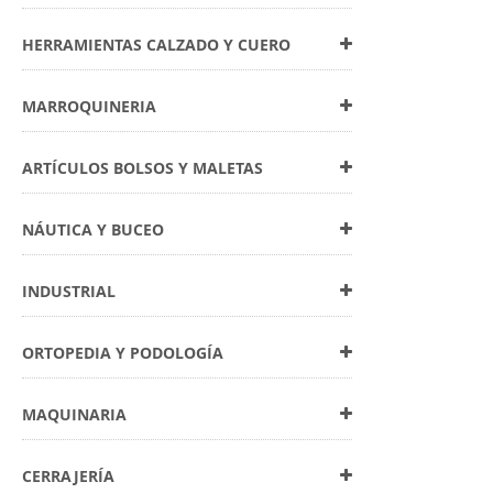
HERRAMIENTAS CALZADO Y CUERO
MARROQUINERIA
ARTÍCULOS BOLSOS Y MALETAS
NÁUTICA Y BUCEO
INDUSTRIAL
ORTOPEDIA Y PODOLOGÍA
MAQUINARIA
CERRAJERÍA