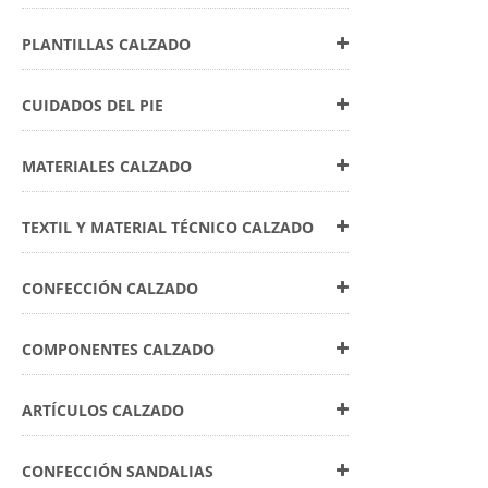
PLANTILLAS CALZADO
CUIDADOS DEL PIE
MATERIALES CALZADO
TEXTIL Y MATERIAL TÉCNICO CALZADO
CONFECCIÓN CALZADO
COMPONENTES CALZADO
ARTÍCULOS CALZADO
CONFECCIÓN SANDALIAS