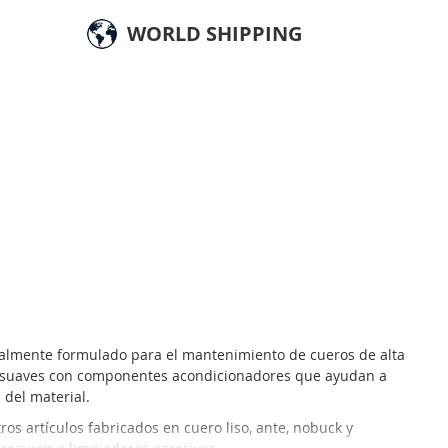
WORLD SHIPPING
almente formulado para el mantenimiento de cueros de alta
s suaves con componentes acondicionadores que ayudan a
 del material.
ros artículos fabricados en cuero liso, ante, nobuck y