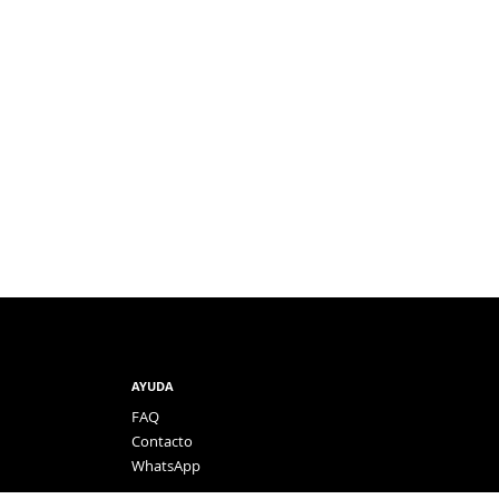
AYUDA
FAQ
Contacto
WhatsApp