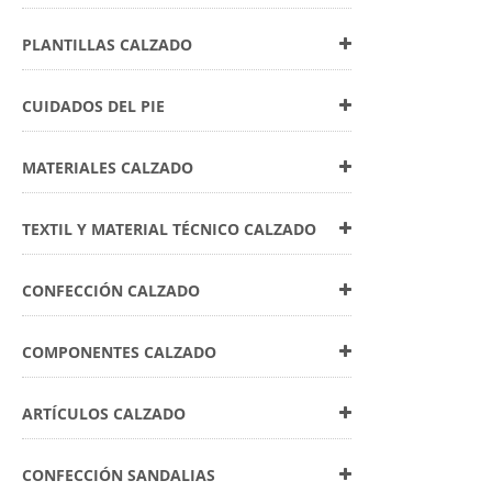
PLANTILLAS CALZADO
CUIDADOS DEL PIE
MATERIALES CALZADO
TEXTIL Y MATERIAL TÉCNICO CALZADO
CONFECCIÓN CALZADO
COMPONENTES CALZADO
ARTÍCULOS CALZADO
CONFECCIÓN SANDALIAS