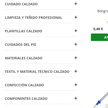
CUIDADO CALZADO
Boligr
LIMPIEZA Y TEÑIDO PROFESIONAL
0,48 €
PLANTILLAS CALZADO
Añ
CUIDADOS DEL PIE
MATERIALES CALZADO
TEXTIL Y MATERIAL TÉCNICO CALZADO
CONFECCIÓN CALZADO
COMPONENTES CALZADO