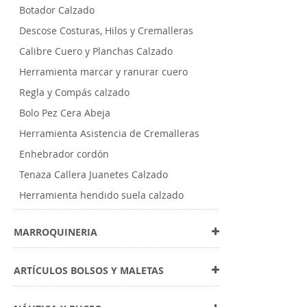
Botador Calzado
Descose Costuras, Hilos y Cremalleras
Calibre Cuero y Planchas Calzado
Herramienta marcar y ranurar cuero
Regla y Compás calzado
Bolo Pez Cera Abeja
Herramienta Asistencia de Cremalleras
Enhebrador cordón
Tenaza Callera Juanetes Calzado
Herramienta hendido suela calzado
MARROQUINERIA
ARTÍCULOS BOLSOS Y MALETAS