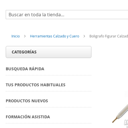
Buscar
Inicio
Herramientas Calzado y Cuero
Boligrafo Figurar Calza
CATEGORÍAS
BUSQUEDA RÁPIDA
TUS PRODUCTOS HABITUALES
PRODUCTOS NUEVOS
FORMACIÓN ASISTIDA