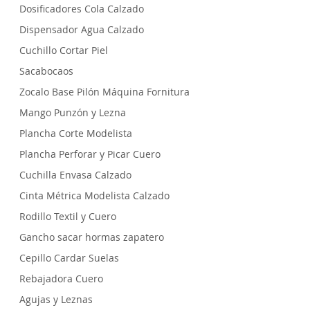
Dosificadores Cola Calzado
Dispensador Agua Calzado
Cuchillo Cortar Piel
Sacabocaos
Zocalo Base Pilón Máquina Fornitura
Mango Punzón y Lezna
Plancha Corte Modelista
Plancha Perforar y Picar Cuero
Cuchilla Envasa Calzado
Cinta Métrica Modelista Calzado
Rodillo Textil y Cuero
Gancho sacar hormas zapatero
Cepillo Cardar Suelas
Rebajadora Cuero
Agujas y Leznas