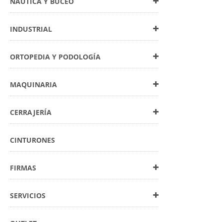
NÁUTICA Y BUCEO
INDUSTRIAL
ORTOPEDIA Y PODOLOGÍA
MAQUINARIA
CERRAJERÍA
CINTURONES
FIRMAS
SERVICIOS