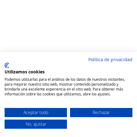
Política de privacidad
Utilizamos cookies
Podemos utilizarlas para el análisis de los datos de nuestros visitantes,
para mejorar nuestro sitio web, mostrar contenido personalizado y
brindarle una excelente experiencia en el sitio web. Para obtener más
información sobre las cookies que utilizamos, abre los ajustes.
Aceptar todo
Rechazar
No, ajustar
Secure Website