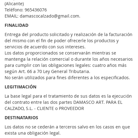
(Alicante)
Teléfono: 965436076
EMAIL: damascocalzado@gmail.com.
FINALIDAD
Entrega del producto solicitado y realización de la facturación
del mismo con el fin de poder ofrecerle los productos y
servicios de acuerdo con sus intereses.
Los datos proporcionados se conservarán mientras se
mantenga la relación comercial o durante los años necesarios
para cumplir con las obligaciones legales: cuatro años más
según Art. 66 a 70 Ley General Tributaria.
No serán utilizados para fines diferentes a los especificados.
LEGITIMACIÓN
La base legal para el tratamiento de sus datos es la ejecución
del contrato entre las dos partes DAMASCO ART. PARA EL
CALZADO, S.L. - CLIENTE o PROVEEDOR
DESTINATARIOS
Los datos no se cederán a terceros salvo en los casos en que
exista una obligación legal.