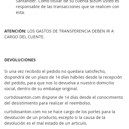
Santander. Como titular de su cuenta Bizum usted es
responsable de las transacciones que se realicen con
esta.
ATENCIÓN:
LOS GASTOS DE TRANSFERENCIA DEBEN IR A
CARGO DEL CLIENTE.
DEVOLUCIONES
Si una vez recibido el pedido no quedara satisfecho,
dispondrá de un plazo de 14 días hábiles desde la recepción
del pedido, para que nos lo devuelva a nuestro domicilio
social, dentro de su embalaje original.
curtidosanton.com dispone de 14 días desde el conocimiento
del desistimiento para realizar el reembolso.
curtidosanton.com no se hace cargo de los portes para la
devolución de un producto, excepto si la causa de la
devolución es el mal estado de un articulo.