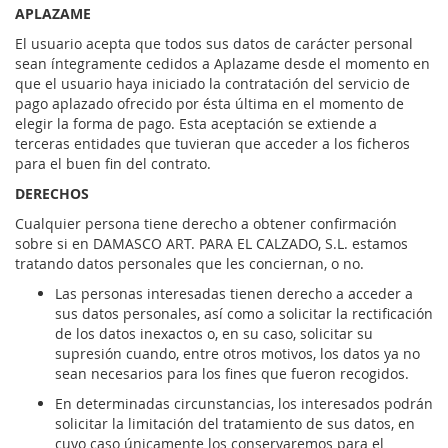
APLAZAME
El usuario acepta que todos sus datos de carácter personal
sean íntegramente cedidos a Aplazame desde el momento en
que el usuario haya iniciado la contratación del servicio de
pago aplazado ofrecido por ésta última en el momento de
elegir la forma de pago. Esta aceptación se extiende a
terceras entidades que tuvieran que acceder a los ficheros
para el buen fin del contrato.
DERECHOS
Cualquier persona tiene derecho a obtener confirmación
sobre si en DAMASCO ART. PARA EL CALZADO, S.L. estamos
tratando datos personales que les conciernan, o no.
Las personas interesadas tienen derecho a acceder a
sus datos personales, así como a solicitar la rectificación
de los datos inexactos o, en su caso, solicitar su
supresión cuando, entre otros motivos, los datos ya no
sean necesarios para los fines que fueron recogidos.
En determinadas circunstancias, los interesados podrán
solicitar la limitación del tratamiento de sus datos, en
cuyo caso únicamente los conservaremos para el