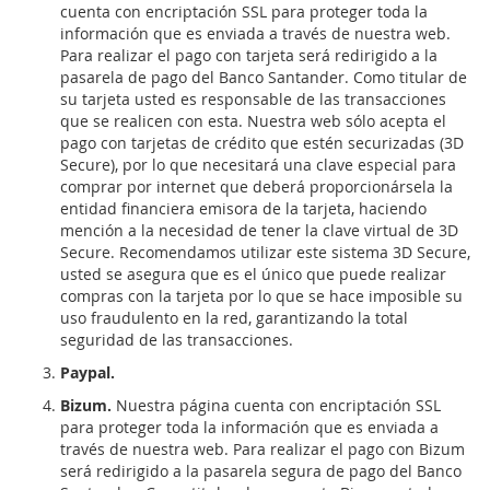
cuenta con encriptación SSL para proteger toda la
información que es enviada a través de nuestra web.
Para realizar el pago con tarjeta será redirigido a la
pasarela de pago del Banco Santander. Como titular de
su tarjeta usted es responsable de las transacciones
que se realicen con esta. Nuestra web sólo acepta el
pago con tarjetas de crédito que estén securizadas (3D
Secure), por lo que necesitará una clave especial para
comprar por internet que deberá proporcionársela la
entidad financiera emisora de la tarjeta, haciendo
mención a la necesidad de tener la clave virtual de 3D
Secure. Recomendamos utilizar este sistema 3D Secure,
usted se asegura que es el único que puede realizar
compras con la tarjeta por lo que se hace imposible su
uso fraudulento en la red, garantizando la total
seguridad de las transacciones.
Paypal.
Bizum.
Nuestra página cuenta con encriptación SSL
para proteger toda la información que es enviada a
través de nuestra web. Para realizar el pago con Bizum
será redirigido a la pasarela segura de pago del Banco