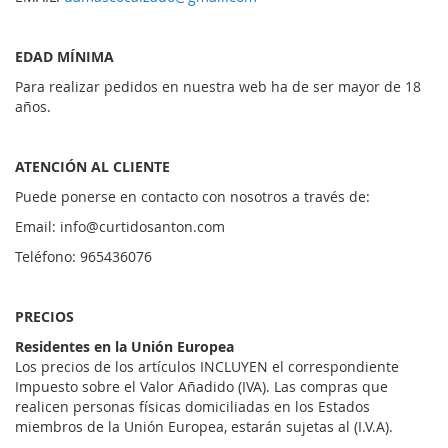
EDAD MÍNIMA
Para realizar pedidos en nuestra web ha de ser mayor de 18
años.
ATENCIÓN AL CLIENTE
Puede ponerse en contacto con nosotros a través de:
Email: info@curtidosanton.com
Teléfono: 965436076
PRECIOS
Residentes en la Unión Europea
Los precios de los artículos INCLUYEN el correspondiente
Impuesto sobre el Valor Añadido (IVA). Las compras que
realicen personas físicas domiciliadas en los Estados
miembros de la Unión Europea, estarán sujetas al (I.V.A).