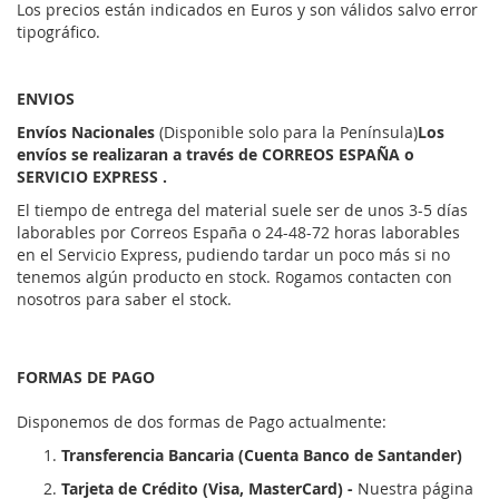
Los precios están indicados en Euros y son válidos salvo error
tipográfico.
ENVIOS
Envíos Nacionales
(Disponible solo para la Península)
Los
envíos se realizaran a través de CORREOS ESPAÑA o
SERVICIO EXPRESS .
El tiempo de entrega del material suele ser de unos 3-5 días
laborables por Correos España o 24-48-72 horas laborables
en el Servicio Express, pudiendo tardar un poco más si no
tenemos algún producto en stock. Rogamos contacten con
nosotros para saber el stock.
FORMAS DE PAGO
Disponemos de dos formas de Pago actualmente:
Transferencia Bancaria (Cuenta Banco de Santander)
Tarjeta de Crédito (Visa, MasterCard) -
Nuestra página