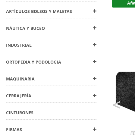
Aña
ARTÍCULOS BOLSOS Y MALETAS
NÁUTICA Y BUCEO
INDUSTRIAL
ORTOPEDIA Y PODOLOGÍA
MAQUINARIA
CERRAJERÍA
<
CINTURONES
FIRMAS