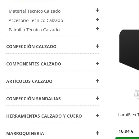
Material Técnico Calzado
Accesorio Técnico Calzado
Palmilla Técnica Calzado
CONFECCIÓN CALZADO
COMPONENTES CALZADO
ARTÍCULOS CALZADO
CONFECCIÓN SANDALIAS
LamiFlex 
HERRAMIENTAS CALZADO Y CUERO
16,94 €
MARROQUINERIA