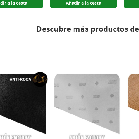
dir a la cesta
Añadir a la cesta
Descubre más productos de