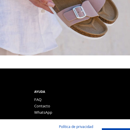
AYUDA
FAQ
Contacto
WhatsApp
Política de privacidad