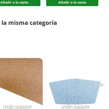
Añadir a la cesta
Añadir a la cesta
 la misma categoría
>