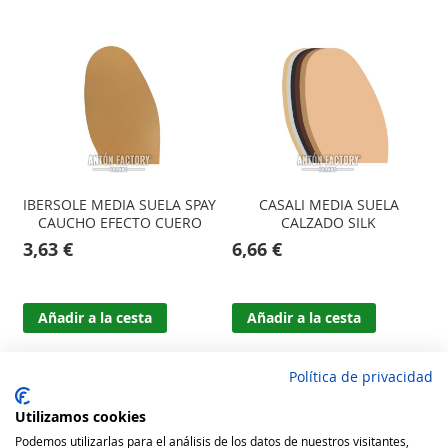
e
IBERSOLE MEDIA SUELA SPAY
CASALI MEDIA SUELA
CAUCHO EFECTO CUERO
CALZADO SILK
3,63 €
6,66 €
Añadir a la cesta
Añadir a la cesta
Política de privacidad
Utilizamos cookies
Podemos utilizarlas para el análisis de los datos de nuestros visitantes,